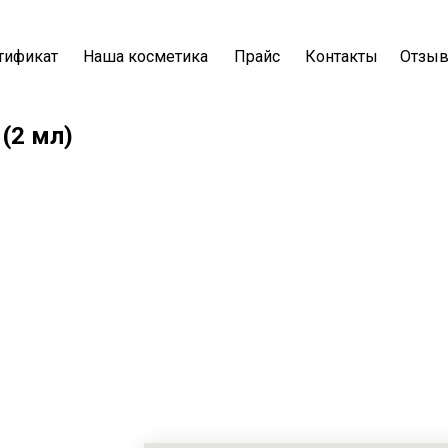
тификат
Наша косметика
Прайс
Контакты
Отзы
(2 мл)