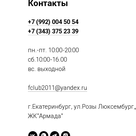
Контакты
+7 (992) 004 50 54
+7 (343) 375 23 39
пн.-пт. 10:00-20:00
сб.10:00-16.00
вс. выходной
fclub2011@yandex.ru
г.Екатеринбург, ул.Розы Люксембург,д
ЖК"Армада"