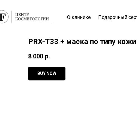
О клинике
Подарочный сер
PRX-T33 + маска по типу кожи 
8 000
р.
BUY NOW