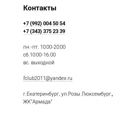
Контакты
+7 (992) 004 50 54
+7 (343) 375 23 39
пн.-пт. 10:00-20:00
сб.10:00-16.00
вс. выходной
fclub2011@yandex.ru
г.Екатеринбург, ул.Розы Люксембург,д
ЖК"Армада"