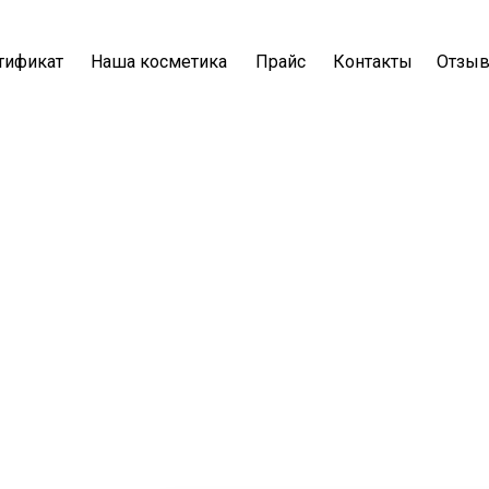
тификат
Наша косметика
Прайс
Контакты
Отзы