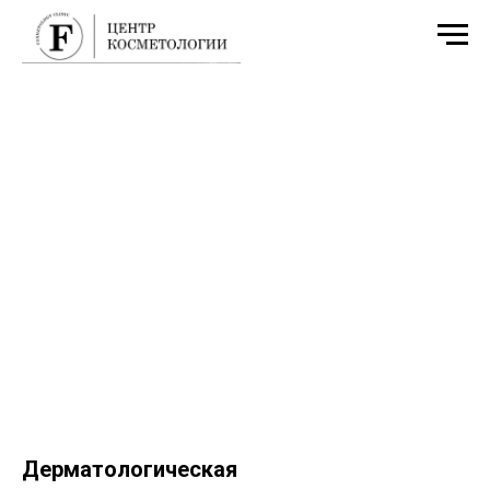
Дерматологическая