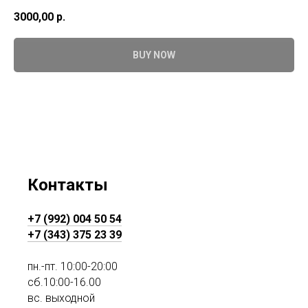
3000,00
р.
BUY NOW
Контакты
+7 (992) 004 50 54
+7 (343) 375 23 39
пн.-пт. 10:00-20:00
сб.10:00-16.00
вс. выходной