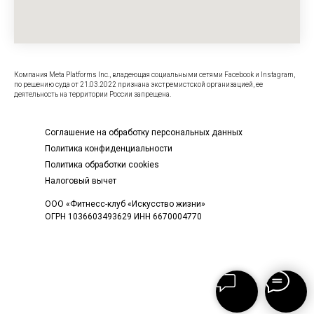
Компания Meta Platforms Inc., владеющая социальными сетями Facebook и Instagram,
по решению суда от 21.03.2022 признана экстремистской организацией, ее
деятельность на территории России запрещена.
Соглашение на обработку персональных данных
Политика конфиденциальности
Политика обработки cookies
Налоговый вычет
ООО «Фитнесс-клуб «Искусство жизни»
ОГРН 1036603493629 ИНН 6670004770