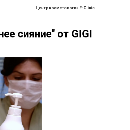
Центр косметологии F-Clinic
нее сияние" от GIGI