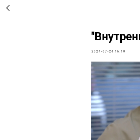
"Внутрен
2024-07-24 16:10