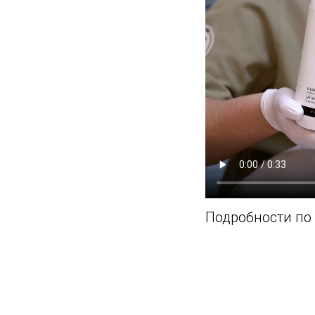
Подробности по