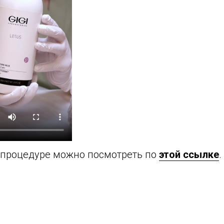
 процедуре можно посмотреть по
этой ссылке
.