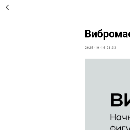
Виброма
2025-10-16 21:33