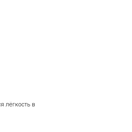
я лёгкость в