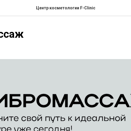
Центр косметологии F-Clinic
ссаж