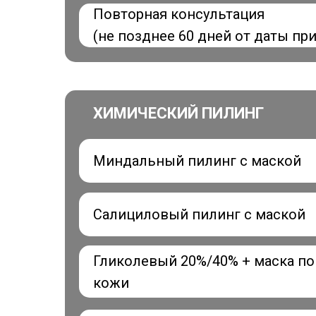
Повторная консультация
(не позднее 60 дней от даты пр
ХИМИЧЕСКИЙ ПИЛИНГ
Миндальный пилинг с маской
Салициловый пилинг с маской
Гликолевый 20%/40% + маска по
кожи