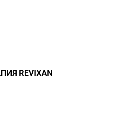
ПИЯ REVIXAN