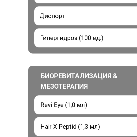
Диспорт
Гипергидроз (100 ед.)
БИОРЕВИТАЛИЗАЦИЯ &
МЕЗОТЕРАПИЯ
Revi Eye (1,0 мл)
Hair X Peptid (1,3 мл)