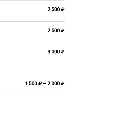
2 500 ₽
2 500 ₽
3 000 ₽
1 500 ₽ – 2 000 ₽