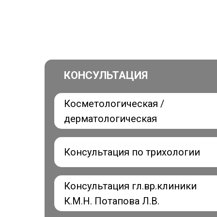
КОНСУЛЬТАЦИЯ
Косметологическая /
дерматологическая
Консультация по трихологии
Консультация гл.вр.клиники
К.М.Н. Потапова Л.В.